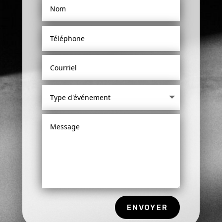
ENVOYER