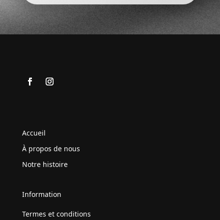
Accueil
À propos de nous
Notre histoire
Information
Termes et conditions