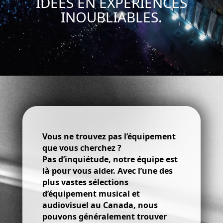
IDÉES EN EXPÉRIENCES
INOUBLIABLES.
Vous ne trouvez pas l’équipement
que vous cherchez ?
Pas d’inquiétude, notre équipe est
là pour vous aider. Avec l’une des
plus vastes sélections
d’équipement musical et
audiovisuel au Canada, nous
pouvons généralement trouver