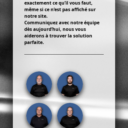
exactement ce qu’il vous faut,
même si ce n’est pas affiché sur
notre site.
Communiquez avec notre équipe
dès aujourd’hui, nous vous
aiderons à trouver la solution
parfaite.