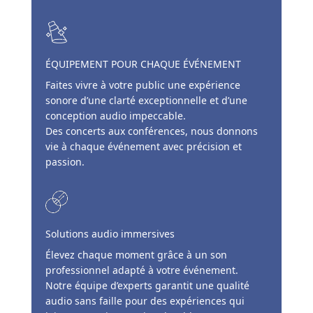
ÉQUIPEMENT POUR CHAQUE ÉVÉNEMENT
Faites vivre à votre public une expérience
sonore d’une clarté exceptionnelle et d’une
conception audio impeccable.
Des concerts aux conférences, nous donnons
vie à chaque événement avec précision et
passion.
Solutions audio immersives
Élevez chaque moment grâce à un son
professionnel adapté à votre événement.
Notre équipe d’experts garantit une qualité
audio sans faille pour des expériences qui