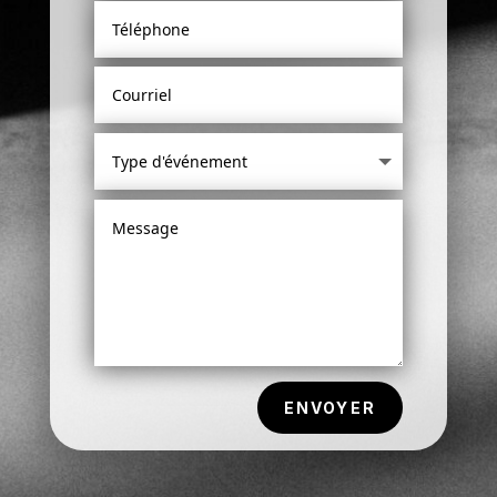
ENVOYER