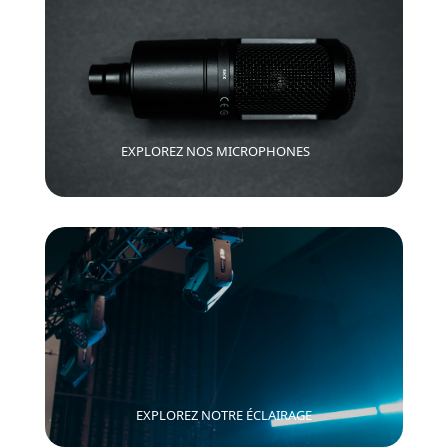
EXPLOREZ NOS MICROPHONES
EXPLOREZ NOTRE ÉCLAIRAGE