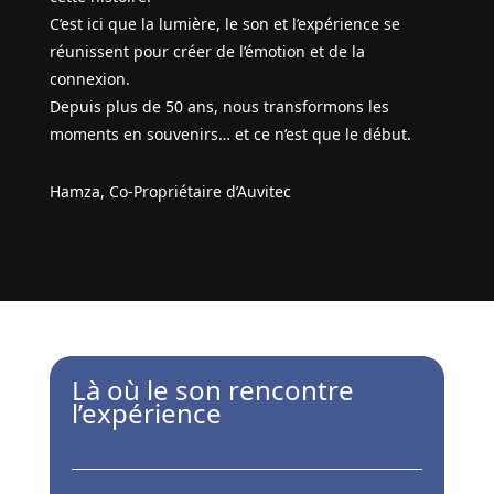
C’est ici que la lumière, le son et l’expérience se
réunissent pour créer de l’émotion et de la
connexion.
Depuis plus de 50 ans, nous transformons les
moments en souvenirs… et ce n’est que le début.
Hamza, Co-Propriétaire d’Auvitec
Là où le son rencontre
l’expérience