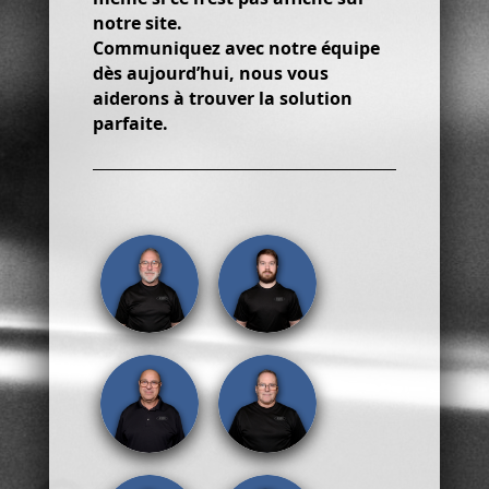
notre site.
Communiquez avec notre équipe
dès aujourd’hui, nous vous
aiderons à trouver la solution
parfaite.