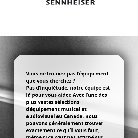
Vous ne trouvez pas l’équipement
que vous cherchez ?
Pas d’inquiétude, notre équipe est
là pour vous aider. Avec l’une des
plus vastes sélections
d’équipement musical et
audiovisuel au Canada, nous
pouvons généralement trouver
exactement ce qu’il vous faut,
même si ce n’est pas affiché sur