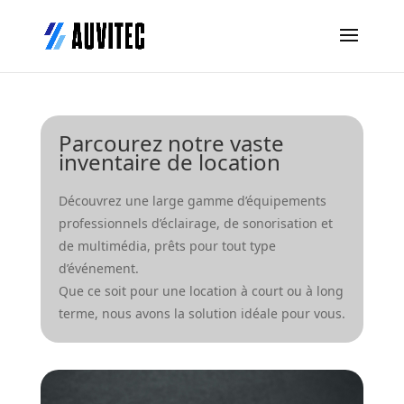
Parcourez notre vaste
inventaire de location
Découvrez une large gamme d’équipements
professionnels d’éclairage, de sonorisation et
de multimédia, prêts pour tout type
d’événement.
Que ce soit pour une location à court ou à long
terme, nous avons la solution idéale pour vous.