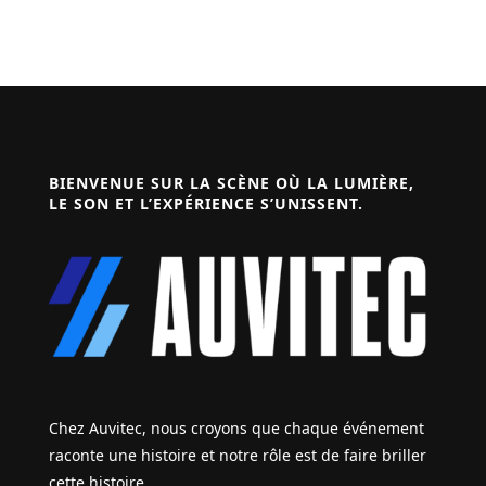
BIENVENUE SUR LA SCÈNE OÙ LA LUMIÈRE,
LE SON ET L’EXPÉRIENCE S’UNISSENT.
Chez Auvitec, nous croyons que chaque événement
raconte une histoire et notre rôle est de faire briller
cette histoire.