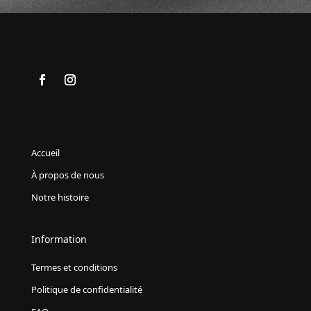
Accueil
À propos de nous
Notre histoire
Information
Termes et conditions
Politique de confidentialité