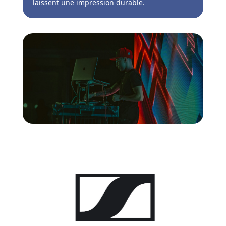
laissent une impression durable.